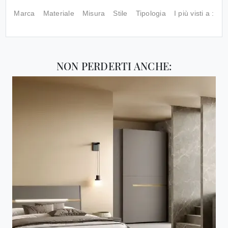
Marca
Materiale
Misura
Stile
Tipologia
I più visti a :
NON PERDERTI ANCHE: