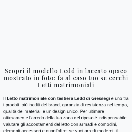
Scopri il modello Ledd in laccato opaco
mostrato in foto: fa al caso tuo se cerchi
Letti matrimoniali
Il
Letto matrimoniale con testiera Ledd di Giessegi
è uno tra
i prodotti più inediti del brand, garanzia di resistenza nel tempo,
qualità dei materiali e un design unico. Per ultimare
ottimamente l'arredo della tua zona del riposo è indispensabile
valutare gli accostamenti del letto con armadi e comodini,
elementi accessori e quant'altro: se vuoi arredi moderni, il