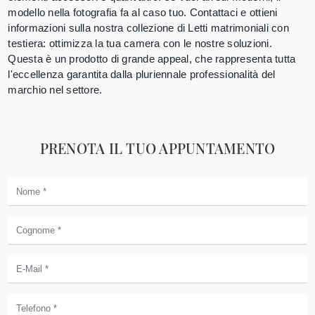
modello nella fotografia fa al caso tuo. Contattaci e ottieni
informazioni sulla nostra collezione di Letti matrimoniali con
testiera: ottimizza la tua camera con le nostre soluzioni.
Questa è un prodotto di grande appeal, che rappresenta tutta
l'eccellenza garantita dalla pluriennale professionalità del
marchio nel settore.
PRENOTA IL TUO APPUNTAMENTO