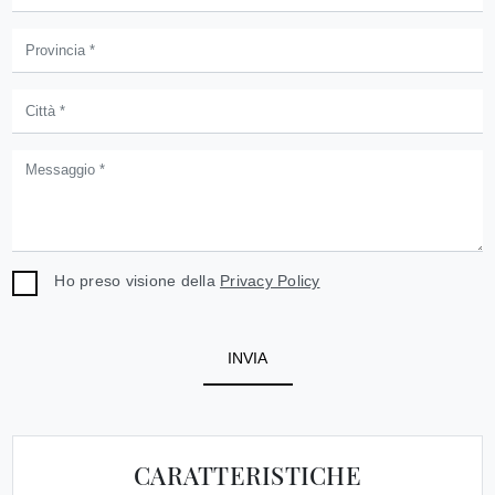
Ho preso visione della
Privacy Policy
INVIA
CARATTERISTICHE