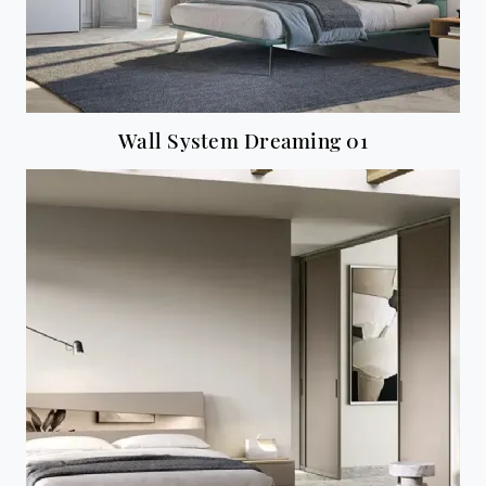
Wall System Dreaming 01