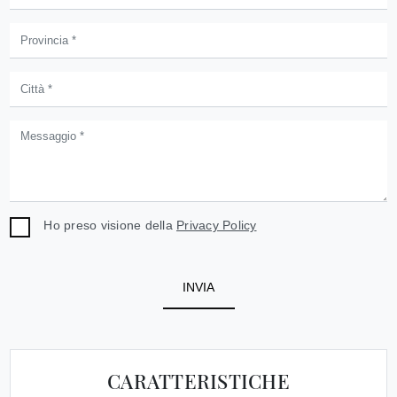
Ho preso visione della
Privacy Policy
INVIA
CARATTERISTICHE