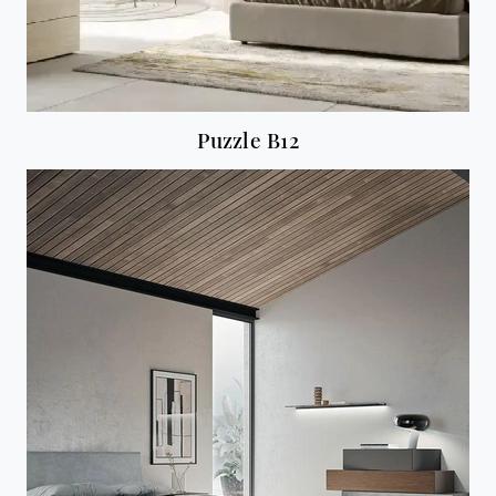
Puzzle B12