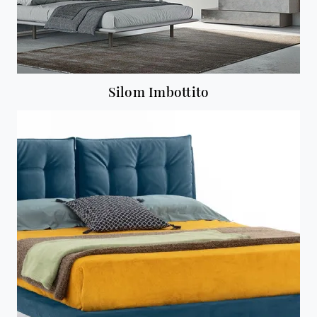
Silom Imbottito