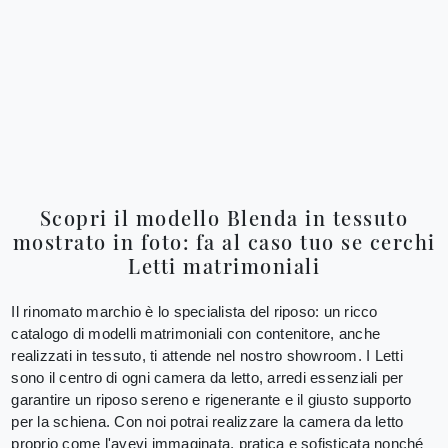
Scopri il modello Blenda in tessuto
mostrato in foto: fa al caso tuo se cerchi
Letti matrimoniali
Il rinomato marchio è lo specialista del riposo: un ricco
catalogo di modelli matrimoniali con contenitore, anche
realizzati in tessuto, ti attende nel nostro showroom. I Letti
sono il centro di ogni camera da letto, arredi essenziali per
garantire un riposo sereno e rigenerante e il giusto supporto
per la schiena. Con noi potrai realizzare la camera da letto
proprio come l'avevi immaginata, pratica e sofisticata nonché