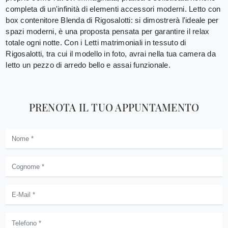
completa di un'infinità di elementi accessori moderni. Letto con
box contenitore Blenda di Rigosalotti: si dimostrerà l'ideale per
spazi moderni, è una proposta pensata per garantire il relax
totale ogni notte. Con i Letti matrimoniali in tessuto di
Rigosalotti, tra cui il modello in foto, avrai nella tua camera da
letto un pezzo di arredo bello e assai funzionale.
PRENOTA IL TUO APPUNTAMENTO