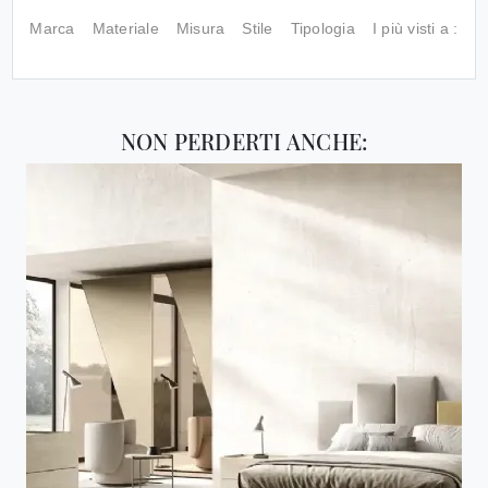
Marca
Materiale
Misura
Stile
Tipologia
I più visti a :
NON PERDERTI ANCHE: