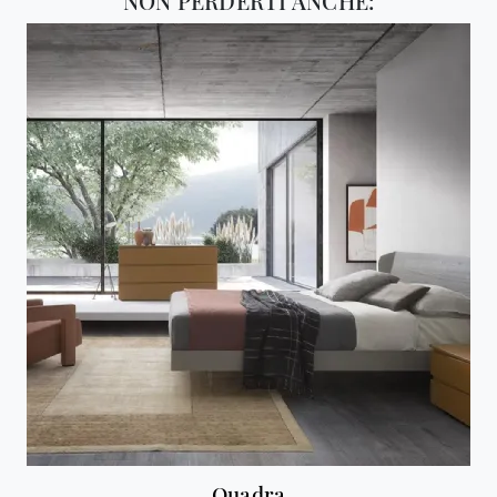
NON PERDERTI ANCHE:
Quadra