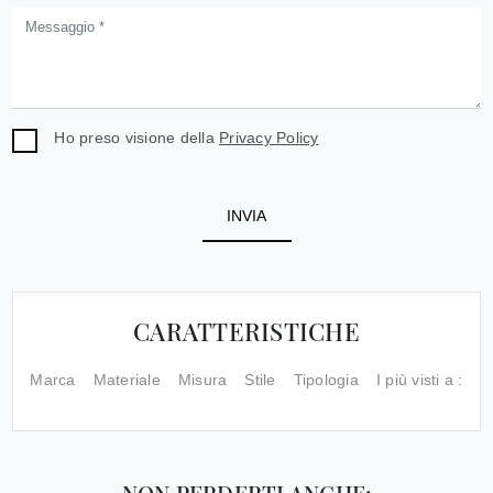
Ho preso visione della
Privacy Policy
INVIA
CARATTERISTICHE
Marca
Materiale
Misura
Stile
Tipologia
I più visti a :