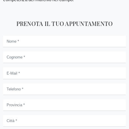
PRENOTA IL TUO APPUNTAMENTO