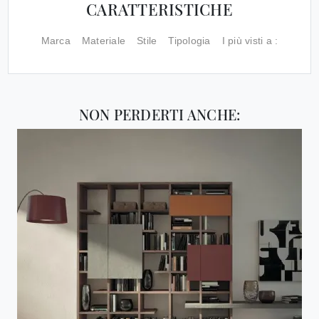
CARATTERISTICHE
Marca
Materiale
Stile
Tipologia
I più visti a :
NON PERDERTI ANCHE: