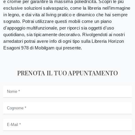
e cromie per garantire la massima poliedricità. Scopri le più
esclusive soluzioni salvaspazio, come la libreria nell'immagine
in legno, e dai vita al living pratico e dinamico che hai sempre
sognato. Potrai utilizzare questi mobili come un piano
d'appoggio multifunzionale, per riporci sia oggetti d'uso
quotidiano, sia tipicamente decorativo. Rivolgendoti ai nostri
arredatori potrai avere info di ogni tipo sulla Libreria Horizon
Esagoni 978 di Mobilgam qui presente.
PRENOTA IL TUO APPUNTAMENTO