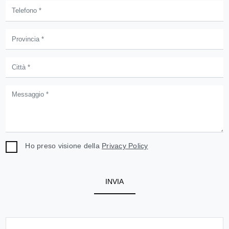
Ho preso visione della
Privacy Policy
INVIA