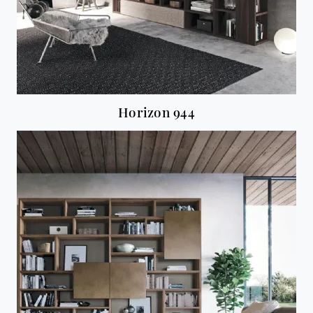
Horizon 944