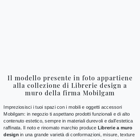
Il modello presente in foto appartiene
alla collezione di Librerie design a
muro della firma Mobilgam
Impreziosisci i tuoi spazi con i mobili e oggetti accessori
Mobilgam: in negozio ti aspettano prodotti funzionali e di alto
contenuto estetico, sempre in materiali durevoli e dall'estetica
raffinata. Il noto e rinomato marchio produce
Librerie a muro
design
in una grande varietà di conformazioni, misure, texture