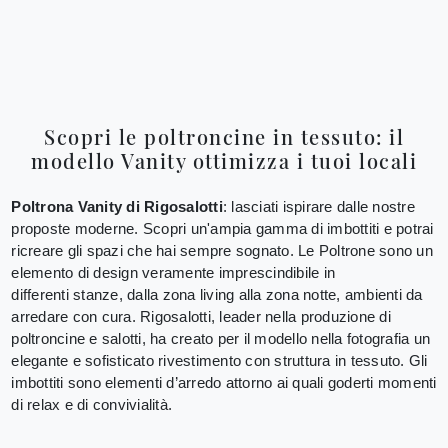
Scopri le poltroncine in tessuto: il
modello Vanity ottimizza i tuoi locali
Poltrona Vanity di Rigosalotti
: lasciati ispirare dalle nostre
proposte moderne. Scopri un'ampia gamma di imbottiti e potrai
ricreare gli spazi che hai sempre sognato. Le Poltrone sono un
elemento di design veramente imprescindibile in
differenti stanze, dalla zona living alla zona notte, ambienti da
arredare con cura. Rigosalotti, leader nella produzione di
poltroncine e salotti, ha creato per il modello nella fotografia un
elegante e sofisticato rivestimento con struttura in tessuto. Gli
imbottiti sono elementi d’arredo attorno ai quali goderti momenti
di relax e di convivialità.