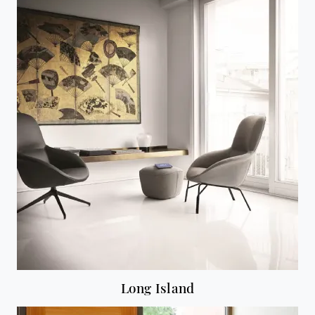
Long Island