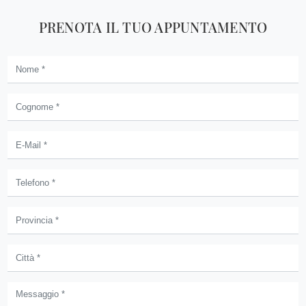
PRENOTA IL TUO APPUNTAMENTO