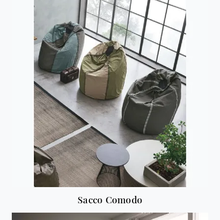
Sacco Comodo