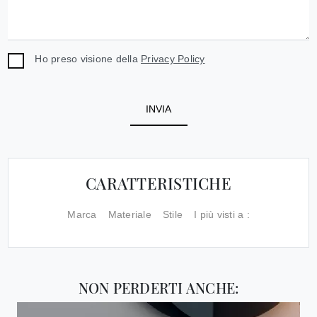
Ho preso visione della
Privacy Policy
INVIA
CARATTERISTICHE
Marca
Materiale
Stile
I più visti a :
NON PERDERTI ANCHE: