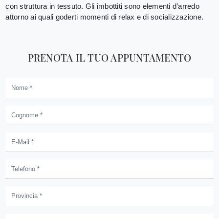
con struttura in tessuto. Gli imbottiti sono elementi d’arredo
attorno ai quali goderti momenti di relax e di socializzazione.
PRENOTA IL TUO APPUNTAMENTO