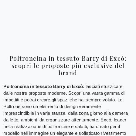
Poltroncina in tessuto Barry di Excò:
scopri le proposte più esclusive del
brand
Poltroncina in tessuto Barry di Excò
: lasciati stuzzicare
dalle nostre proposte moderne. Scopri una vasta gamma di
imbottiti e potrai creare gli spazi che hai sempre voluto. Le
Poltrone sono un elemento di design veramente
imprescindibile in varie stanze, dalla zona giorno alla camera
da letto, ambienti da organizzare attentamente. Excò, leader
nella realizzazione di poltroncine e salotti, ha creato per il
modello nell'immagine un elegante e sofisticato rivestimento