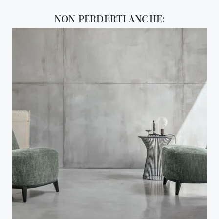
NON PERDERTI ANCHE: