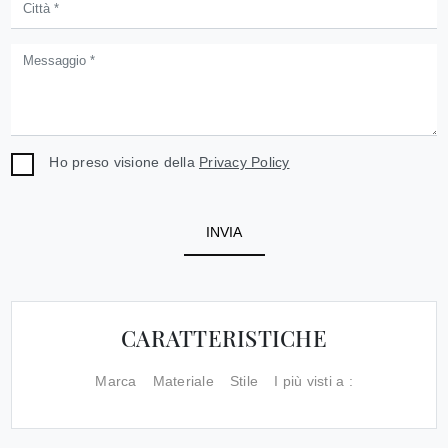
Ho preso visione della
Privacy Policy
INVIA
CARATTERISTICHE
Marca
Materiale
Stile
I più visti a :