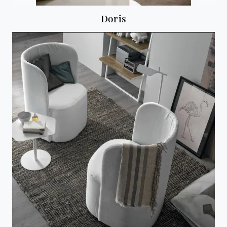
Doris