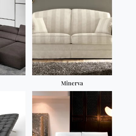
Minerva