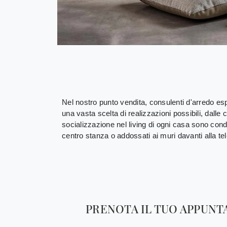
Nel nostro punto vendita, consulenti d'arredo espe
una vasta scelta di realizzazioni possibili, dalle 
socializzazione nel living di ogni casa sono cond
centro stanza o addossati ai muri davanti alla te
PRENOTA IL TUO APPUN