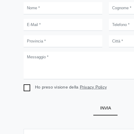
Ho preso visione della
Privacy Policy
INVIA