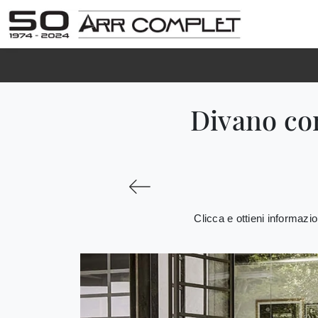
Divano con
Clicca e ottieni informazio