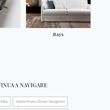
Rays
INUA A NAVIGARE
 Alba
Salotti Rosini Divani Savigliano