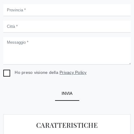
Ho preso visione della
Privacy Policy
INVIA
CARATTERISTICHE