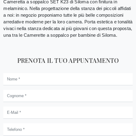
Cameretta a soppalco SET K23 di Siloma con finitura in
melaminico. Nella progettazione della stanza dei piccoli affidati
a noi: in negozio proponiamo tutte le più belle composizioni
arredative moderne per la loro camera. Porta estetica e tonalità
vivaci nella stanza dedicata ai più giovani con questa proposta,
una tra le Camerette a soppalco per bambine di Siloma.
PRENOTA IL TUO APPUNTAMENTO