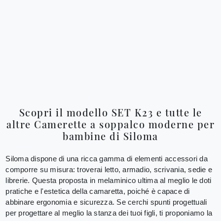
Scopri il modello SET K23 e tutte le
altre Camerette a soppalco moderne per
bambine di Siloma
Siloma dispone di una ricca gamma di elementi accessori da
comporre su misura: troverai letto, armadio, scrivania, sedie e
librerie. Questa proposta in melaminico ultima al meglio le doti
pratiche e l'estetica della camaretta, poiché è capace di
abbinare ergonomia e sicurezza. Se cerchi spunti progettuali
per progettare al meglio la stanza dei tuoi figli, ti proponiamo la