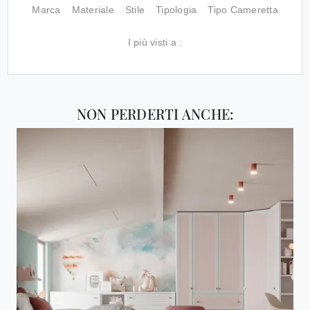
Marca
Materiale
Stile
Tipologia
Tipo Cameretta
I più visti a :
NON PERDERTI ANCHE: