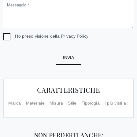
Ho preso visione della
Privacy Policy
INVIA
CARATTERISTICHE
Marca
Materiale
Misura
Stile
Tipologia
I più visti a :
NON PERDERTI ANCHE: