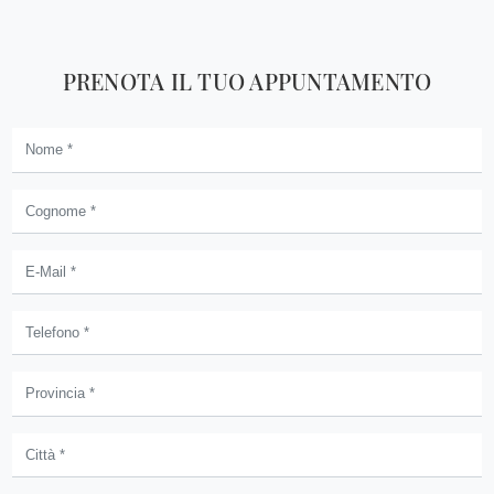
PRENOTA IL TUO APPUNTAMENTO