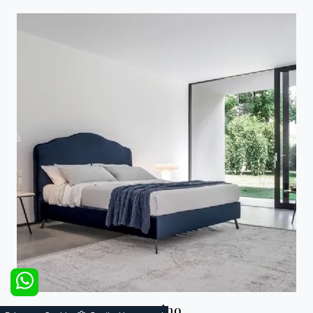
Domino