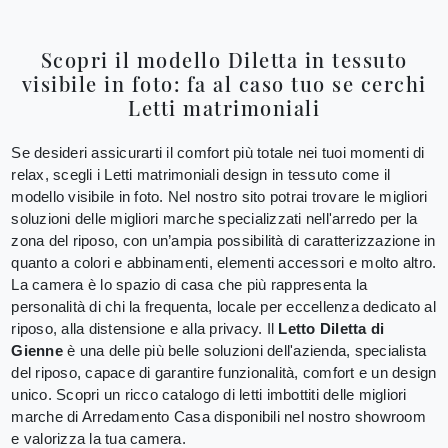
Scopri il modello Diletta in tessuto
visibile in foto: fa al caso tuo se cerchi
Letti matrimoniali
Se desideri assicurarti il comfort più totale nei tuoi momenti di
relax, scegli i Letti matrimoniali design in tessuto come il
modello visibile in foto. Nel nostro sito potrai trovare le migliori
soluzioni delle migliori marche specializzati nell'arredo per la
zona del riposo, con un’ampia possibilità di caratterizzazione in
quanto a colori e abbinamenti, elementi accessori e molto altro.
La camera è lo spazio di casa che più rappresenta la
personalità di chi la frequenta, locale per eccellenza dedicato al
riposo, alla distensione e alla privacy. Il
Letto Diletta di
Gienne
è una delle più belle soluzioni dell'azienda, specialista
del riposo, capace di garantire funzionalità, comfort e un design
unico. Scopri un ricco catalogo di letti imbottiti delle migliori
marche di Arredamento Casa disponibili nel nostro showroom
e valorizza la tua camera.