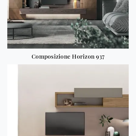
Composizione Horizon 937