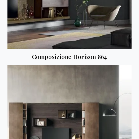
Composizione Horizon 864