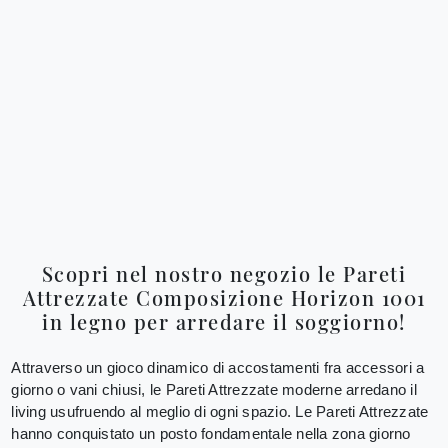
Scopri nel nostro negozio le Pareti
Attrezzate Composizione Horizon 1001
in legno per arredare il soggiorno!
Attraverso un gioco dinamico di accostamenti fra accessori a
giorno o vani chiusi, le Pareti Attrezzate moderne arredano il
living usufruendo al meglio di ogni spazio. Le Pareti Attrezzate
hanno conquistato un posto fondamentale nella zona giorno