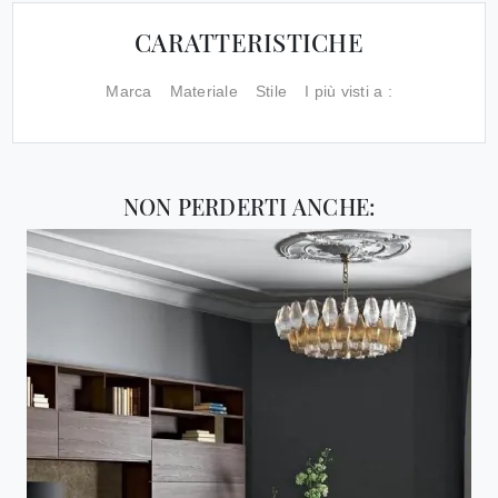
CARATTERISTICHE
Marca
Materiale
Stile
I più visti a :
NON PERDERTI ANCHE: