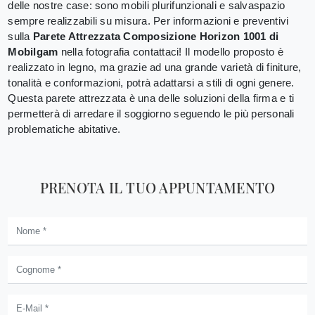
delle nostre case: sono mobili plurifunzionali e salvaspazio
sempre realizzabili su misura. Per informazioni e preventivi
sulla
Parete Attrezzata Composizione Horizon 1001 di
Mobilgam
nella fotografia contattaci! Il modello proposto è
realizzato in legno, ma grazie ad una grande varietà di finiture,
tonalità e conformazioni, potrà adattarsi a stili di ogni genere.
Questa parete attrezzata è una delle soluzioni della firma e ti
permetterà di arredare il soggiorno seguendo le più personali
problematiche abitative.
PRENOTA IL TUO APPUNTAMENTO