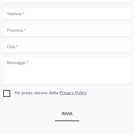
Ho preso visione della
Privacy Policy
INVIA