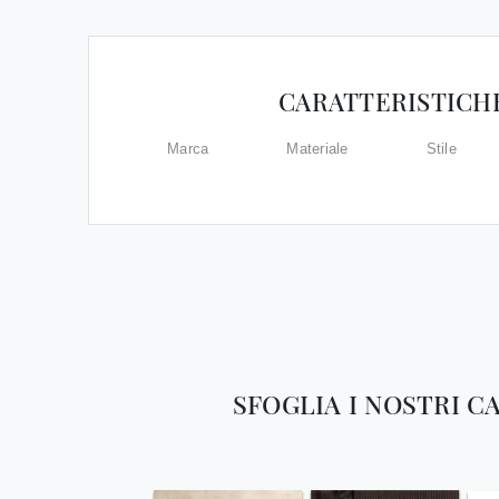
CARATTERISTICH
Marca
Materiale
Stile
SFOGLIA I NOSTRI C