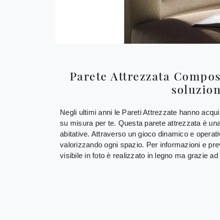
Parete Attrezzata Compos
soluzion
Negli ultimi anni le Pareti Attrezzate hanno acqu
su misura per te. Questa parete attrezzata è una 
abitative. Attraverso un gioco dinamico e operativ
valorizzando ogni spazio. Per informazioni e pre
visibile in foto è realizzato in legno ma grazie ad