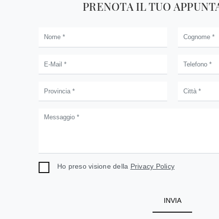
PRENOTA IL TUO APPUN
Ho preso visione della
Privacy Policy
INVIA