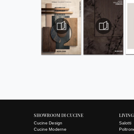
SHOWROOM DI CUCINE
LIVING
Cucine Design
Salotti
Cucine Moderne
Poltron