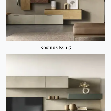
Kosmos KC115