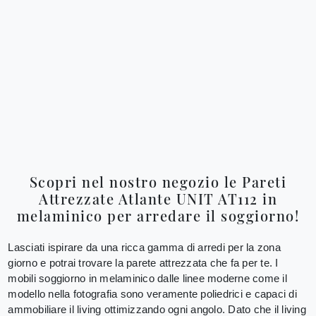
Scopri nel nostro negozio le Pareti
Attrezzate Atlante UNIT AT112 in
melaminico per arredare il soggiorno!
Lasciati ispirare da una ricca gamma di arredi per la zona
giorno e potrai trovare la parete attrezzata che fa per te. I
mobili soggiorno in melaminico dalle linee moderne come il
modello nella fotografia sono veramente poliedrici e capaci di
ammobiliare il living ottimizzando ogni angolo. Dato che il living