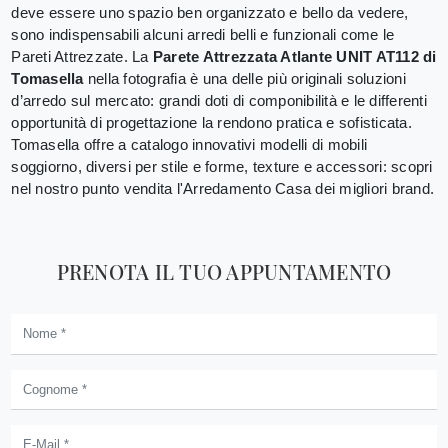
deve essere uno spazio ben organizzato e bello da vedere,
sono indispensabili alcuni arredi belli e funzionali come le
Pareti Attrezzate. La
Parete Attrezzata Atlante UNIT AT112 di
Tomasella
nella fotografia è una delle più originali soluzioni
d’arredo sul mercato: grandi doti di componibilità e le differenti
opportunità di progettazione la rendono pratica e sofisticata.
Tomasella offre a catalogo innovativi modelli di mobili
soggiorno, diversi per stile e forme, texture e accessori: scopri
nel nostro punto vendita l'Arredamento Casa dei migliori brand.
PRENOTA IL TUO APPUNTAMENTO