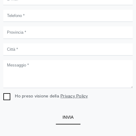
Ho preso visione della
Privacy Policy
INVIA