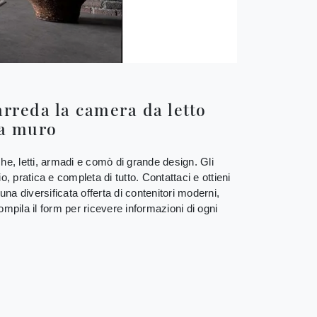
rreda la camera da letto
 a muro
he, letti, armadi e comò di grande design. Gli
 pratica e completa di tutto. Contattaci e ottieni
una diversificata offerta di contenitori moderni,
ompila il form per ricevere informazioni di ogni