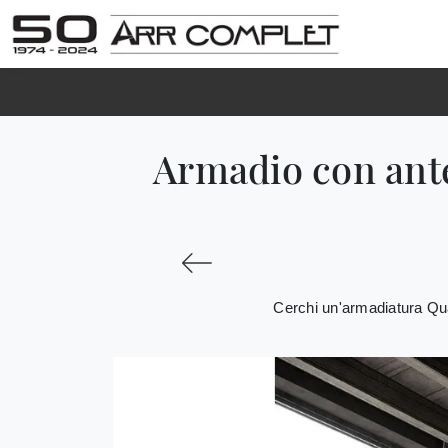
Armadio con ant
Cerchi un'armadiatura Qu