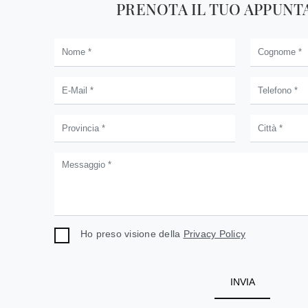
PRENOTA IL TUO APPUN
Ho preso visione della
Privacy Policy
INVIA