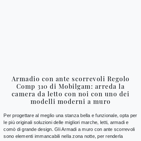
Armadio con ante scorrevoli Regolo
Comp 310 di Mobilgam: arreda la
camera da letto con noi con uno dei
modelli moderni a muro
Per progettare al meglio una stanza bella e funzionale, opta per
le più originali soluzioni delle migliori marche, letti, armadi e
comò di grande design. Gli Armadi a muro con ante scorrevoli
sono elementi immancabili nella zona notte, per renderla