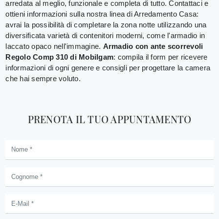
arredata al meglio, funzionale e completa di tutto. Contattaci e
ottieni informazioni sulla nostra linea di Arredamento Casa:
avrai la possibilità di completare la zona notte utilizzando una
diversificata varietà di contenitori moderni, come l'armadio in
laccato opaco nell'immagine.
Armadio con ante scorrevoli
Regolo Comp 310 di Mobilgam
: compila il form per ricevere
informazioni di ogni genere e consigli per progettare la camera
che hai sempre voluto.
PRENOTA IL TUO APPUNTAMENTO