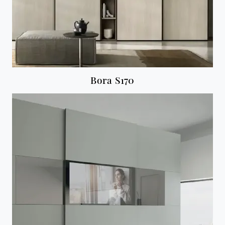
Bora S170