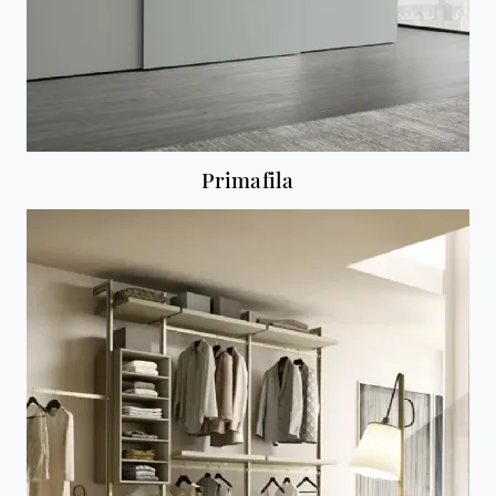
Primafila