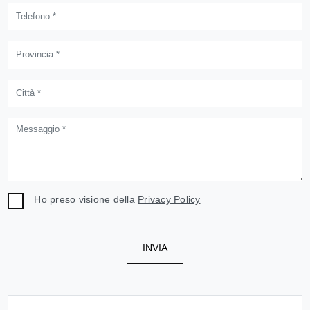
Ho preso visione della
Privacy Policy
INVIA