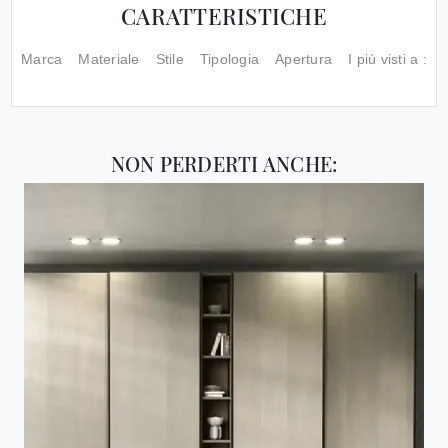
CARATTERISTICHE
Marca
Materiale
Stile
Tipologia
Apertura
I più visti a :
NON PERDERTI ANCHE: