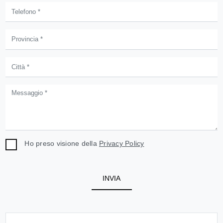
Ho preso visione della
Privacy Policy
INVIA