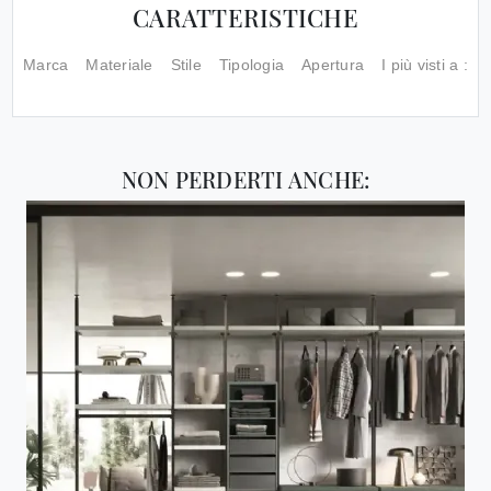
CARATTERISTICHE
Marca
Materiale
Stile
Tipologia
Apertura
I più visti a :
NON PERDERTI ANCHE: