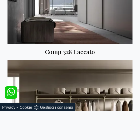
Comp 328 Laccato
-
Privacy
Cookie
Gestisci i consensi