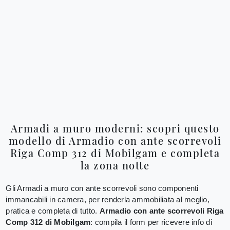
Armadi a muro moderni: scopri questo
modello di Armadio con ante scorrevoli
Riga Comp 312 di Mobilgam e completa
la zona notte
Gli Armadi a muro con ante scorrevoli sono componenti
immancabili in camera, per renderla ammobiliata al meglio,
pratica e completa di tutto.
Armadio con ante scorrevoli Riga
Comp 312 di Mobilgam
: compila il form per ricevere info di