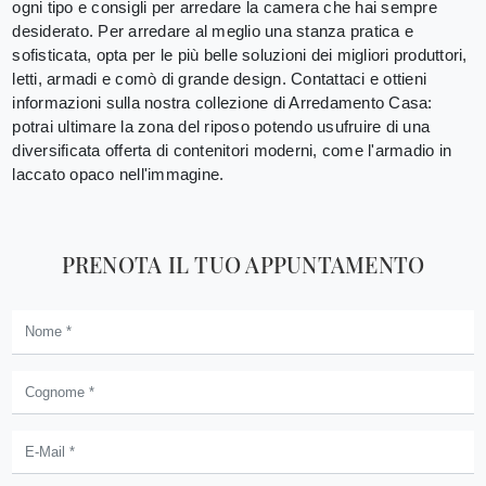
ogni tipo e consigli per arredare la camera che hai sempre
desiderato. Per arredare al meglio una stanza pratica e
sofisticata, opta per le più belle soluzioni dei migliori produttori,
letti, armadi e comò di grande design. Contattaci e ottieni
informazioni sulla nostra collezione di Arredamento Casa:
potrai ultimare la zona del riposo potendo usufruire di una
diversificata offerta di contenitori moderni, come l'armadio in
laccato opaco nell'immagine.
PRENOTA IL TUO APPUNTAMENTO