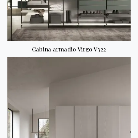
Cabina armadio Virgo V322