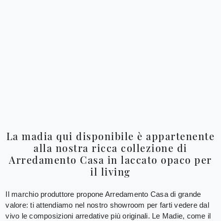
La madia qui disponibile è appartenente
alla nostra ricca collezione di
Arredamento Casa in laccato opaco per
il living
Il marchio produttore propone Arredamento Casa di grande
valore: ti attendiamo nel nostro showroom per farti vedere dal
vivo le composizioni arredative più originali. Le Madie, come il