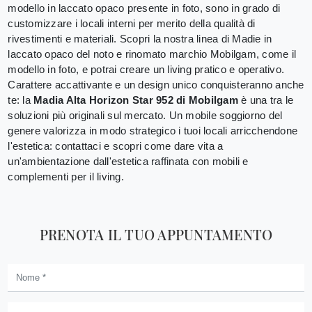
modello in laccato opaco presente in foto, sono in grado di
customizzare i locali interni per merito della qualità di
rivestimenti e materiali. Scopri la nostra linea di Madie in
laccato opaco del noto e rinomato marchio Mobilgam, come il
modello in foto, e potrai creare un living pratico e operativo.
Carattere accattivante e un design unico conquisteranno anche
te: la
Madia Alta Horizon Star 952 di Mobilgam
è una tra le
soluzioni più originali sul mercato. Un mobile soggiorno del
genere valorizza in modo strategico i tuoi locali arricchendone
l'estetica: contattaci e scopri come dare vita a
un'ambientazione dall'estetica raffinata con mobili e
complementi per il living.
PRENOTA IL TUO APPUNTAMENTO