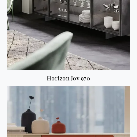
Horizon Joy 970