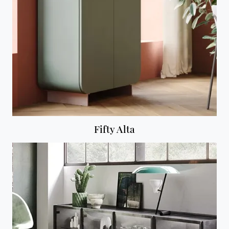
Fifty Alta