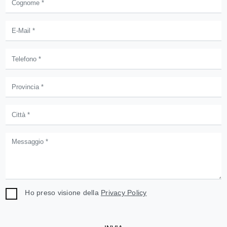
Ho preso visione della
Privacy Policy