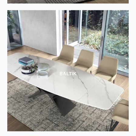
BALTIK