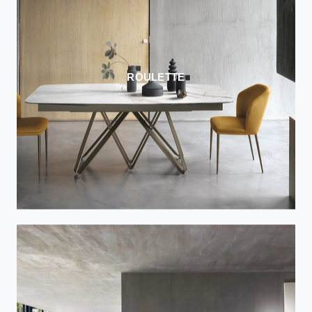
ROULETTE