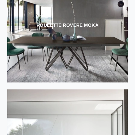
ROULETTE ROVERE MOKA