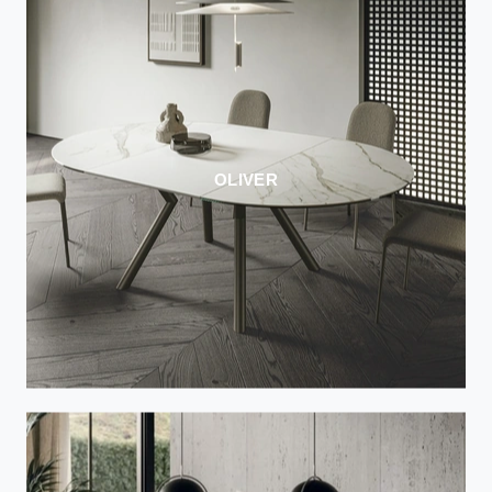
OLIVER