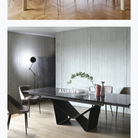
ALIANTE