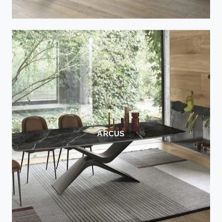
ARCUS