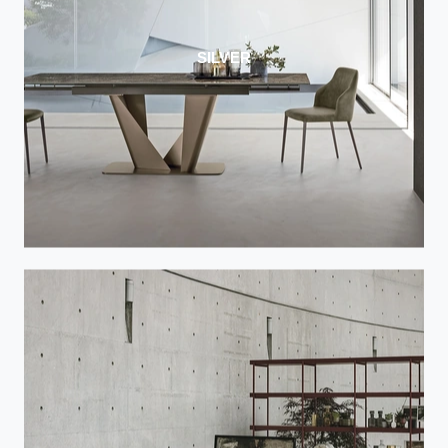
SILVER