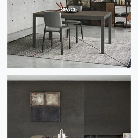
SPACE