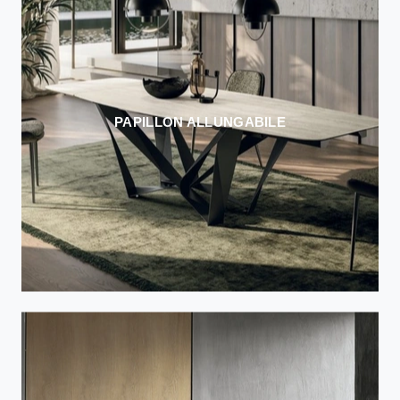
PAPILLON ALLUNGABILE