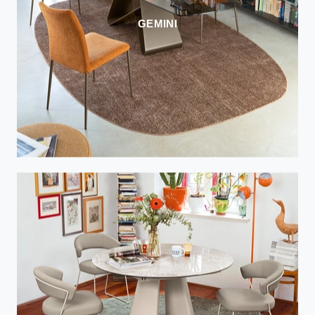
GEMINI