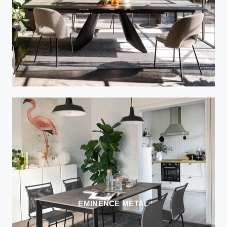
EMINENCE METAL