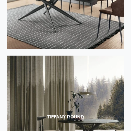
TIFFANY ROUND