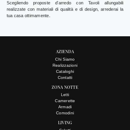
Scegliendo proposte d'arredo con Tavoli allungabili
realizzate con materiali di qualità e di design, arrederai la
tua casa ottimamente.
AZIENDA
Chi Siamo
Realizzazioni
Cataloghi
Contatti
ZONA NOTTE
Letti
Camerette
Armadi
Comodini
LIVING