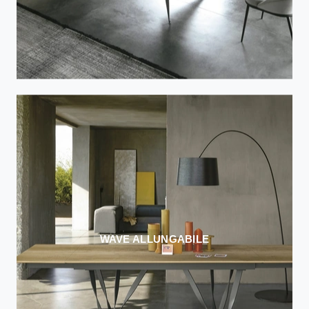
WAVE ALLUNGABILE