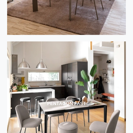
PENTAGON FAST