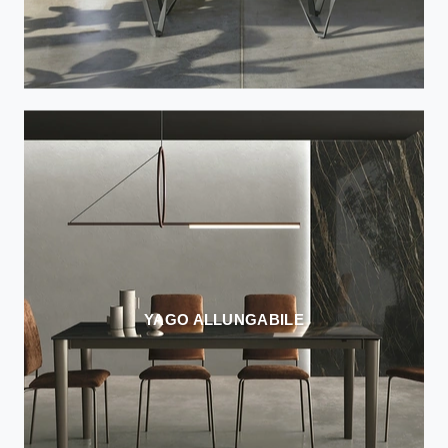
YAGO ALLUNGABILE