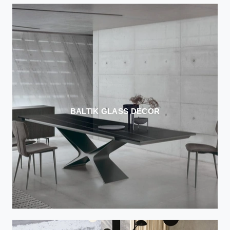
BALTIK GLASS DECOR