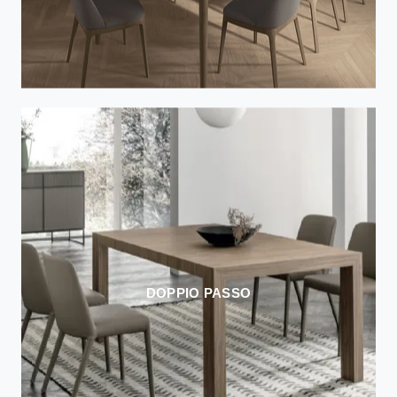
DOPPIO PASSO