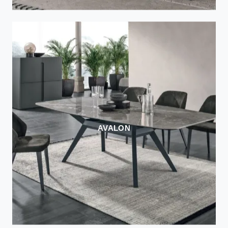
AVALON