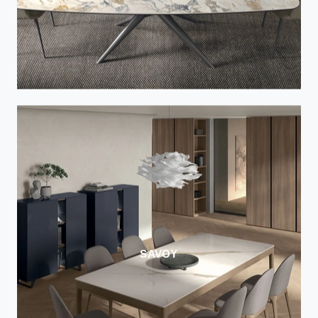
SAVOY