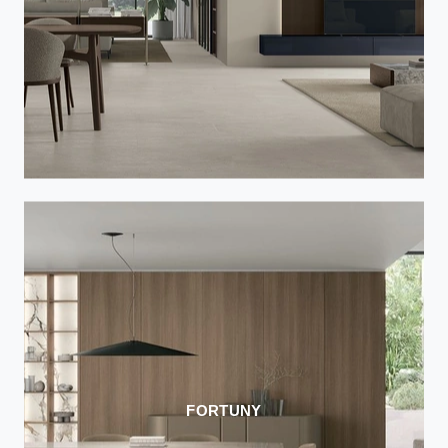
FORTUNY