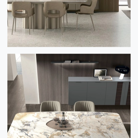
MIKADO