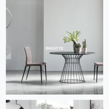
BRIGITTE