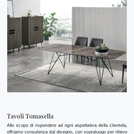
WIRE
Tavoli Tomasella
Allo scopo di rispondere ad ogni aspettativa della clientela,
offriamo consulenza dal disegno, con sopraluogo per rilievo