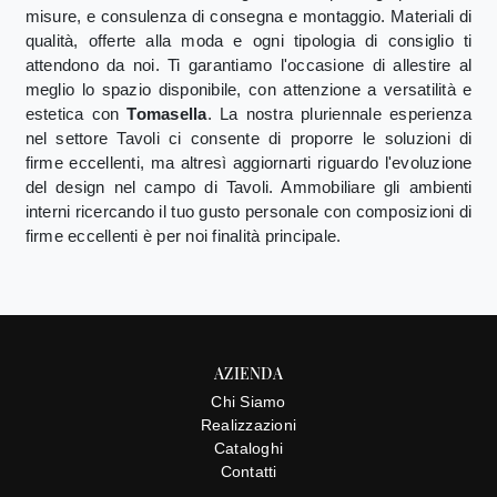
misure, e consulenza di consegna e montaggio. Materiali di
qualità, offerte alla moda e ogni tipologia di consiglio ti
attendono da noi. Ti garantiamo l'occasione di allestire al
meglio lo spazio disponibile, con attenzione a versatilità e
estetica con
Tomasella
. La nostra pluriennale esperienza
nel settore Tavoli ci consente di proporre le soluzioni di
firme eccellenti, ma altresì aggiornarti riguardo l'evoluzione
del design nel campo di Tavoli. Ammobiliare gli ambienti
interni ricercando il tuo gusto personale con composizioni di
firme eccellenti è per noi finalità principale.
AZIENDA
Chi Siamo
Realizzazioni
Cataloghi
Contatti