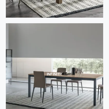
INFINITY