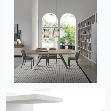
TUDOR