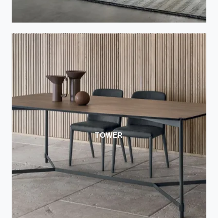
TOWER