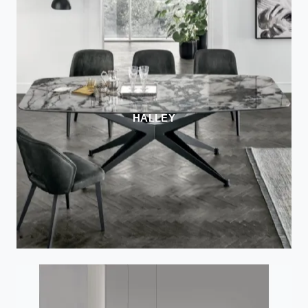
HALLEY