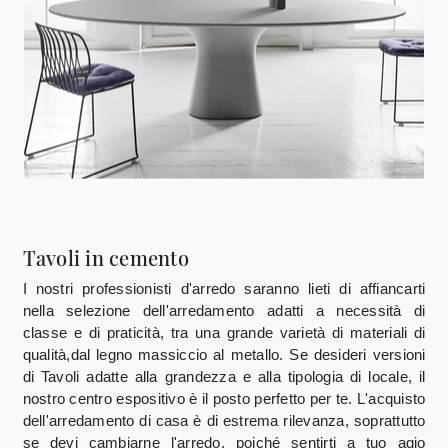
Tavoli in cemento
I nostri professionisti d'arredo saranno lieti di affiancarti
nella selezione dell'arredamento adatti a necessità di
classe e di praticità, tra una grande varietà di materiali di
qualità,dal legno massiccio al metallo. Se desideri versioni
di Tavoli adatte alla grandezza e alla tipologia di locale, il
nostro centro espositivo è il posto perfetto per te. L'acquisto
dell'arredamento di casa è di estrema rilevanza, soprattutto
se devi cambiarne l'arredo, poiché sentirti a tuo agio