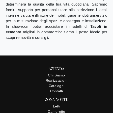
determinerà la qualità della tua vita quotidiana. Sapremo
fornirti supporto per personalizzare alla perfezione i locali
interni e valutare ilfiniture dei mobili, garantendoti unservizio
per la misurazione degli spazi e consegna e installazione.
In showroom potrai acquistare i modelli di
Tavoli
in
cemento
migliori in commercio: siamo il posto ideale per
scoprire novità e consigli.
AZIENDA
Chi Siamo
Realizzazioni
Cataloghi
Contatti
ZONA NOTTE
Letti
Camerette