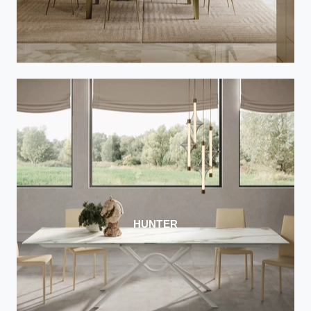
HUNTER