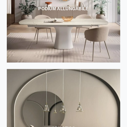
PODIUM ALLUNGABILE