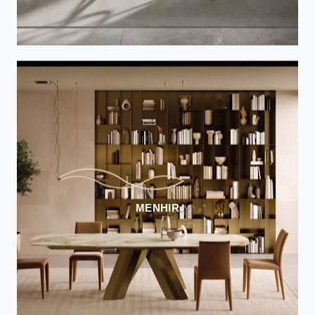
MENHIR