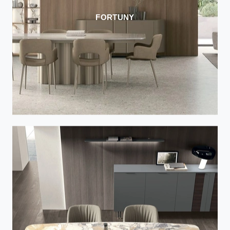
FORTUNY