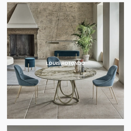
LOUIS ROTONDO