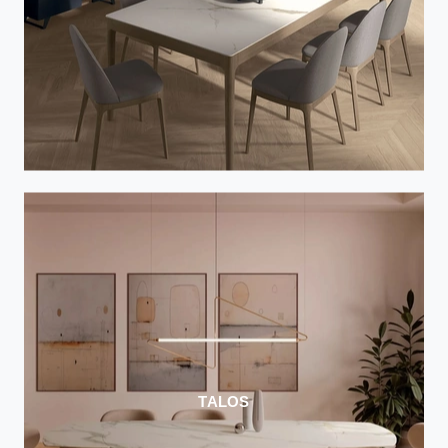
TALOS