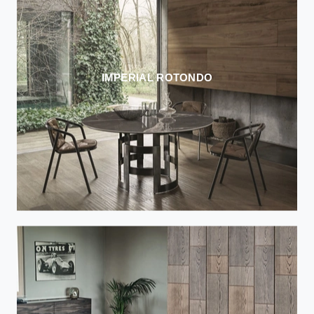
IMPERIAL ROTONDO