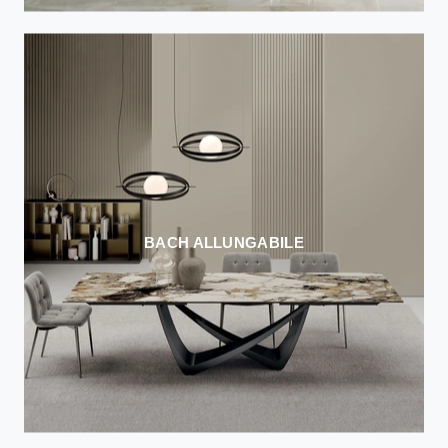
BACH ALLUNGABILE