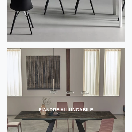
FIANDRE ALLUNGABILE