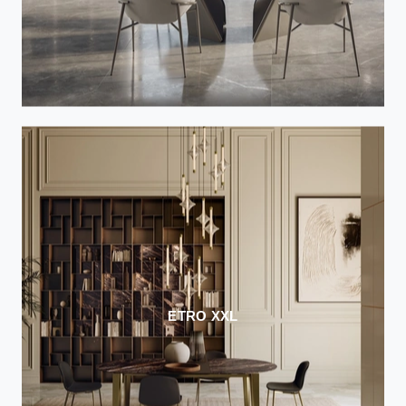
ETRO XXL