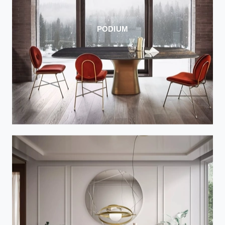
PODIUM