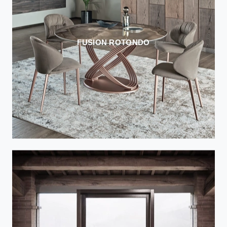
FUSION ROTONDO