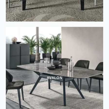
AVALON