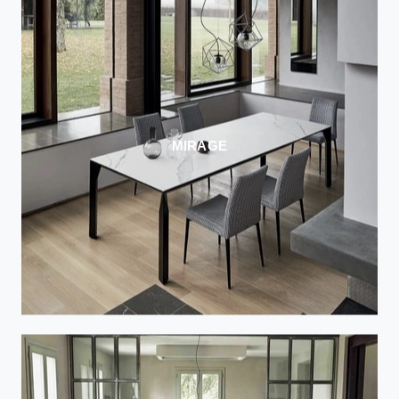
MIRAGE