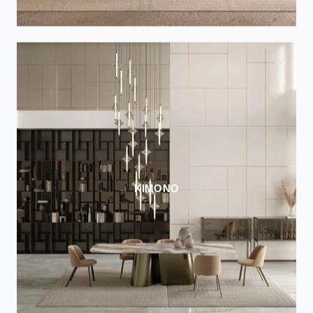
KIMONO