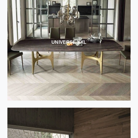
UNIVERSE XXL