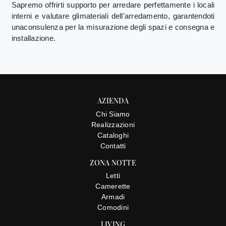
Sapremo offrirti supporto per arredare perfettamente i locali
interni e valutare glimateriali dell'arredamento, garantendoti
unaconsulenza per la misurazione degli spazi e consegna e
installazione.
AZIENDA
Chi Siamo
Realizzazioni
Cataloghi
Contatti
ZONA NOTTE
Letti
Camerette
Armadi
Comodini
LIVING