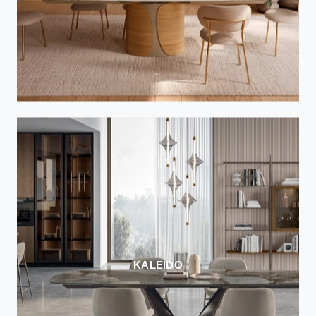
KALEIDO