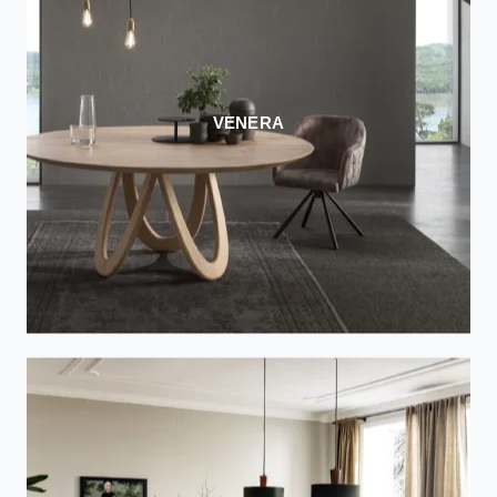
VENERA