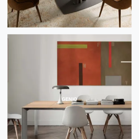
GENIO