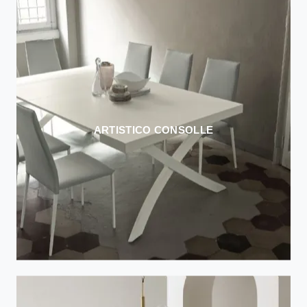
ARTISTICO CONSOLLE