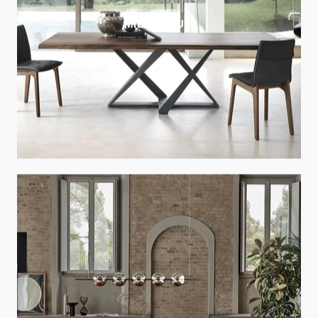
MILLENNIUM