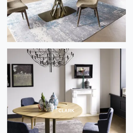
CLARK