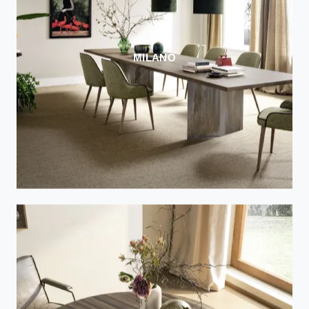
MILANO