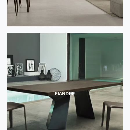
FIANDRE