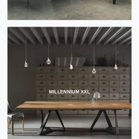
MILLENNIUM XXL