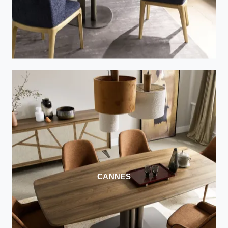
CANNES