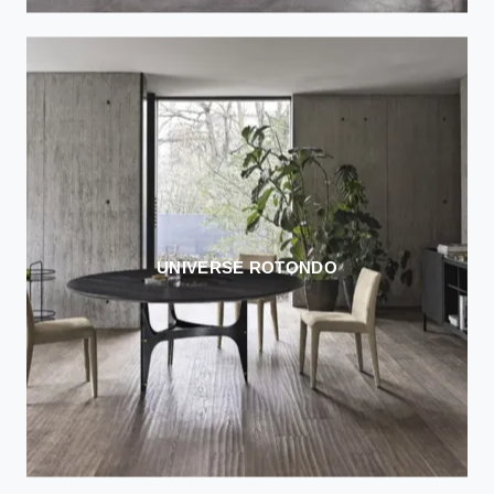
UNIVERSE ROTONDO