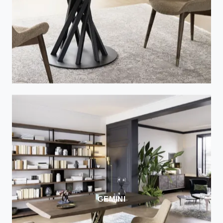
GEMINI