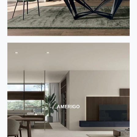
AMERIGO