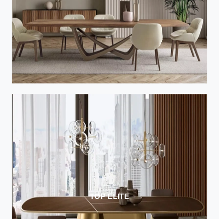
TOP ELITE