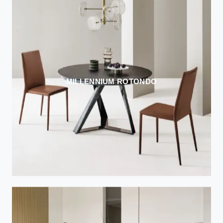
MILLENNIUM ROTONDO