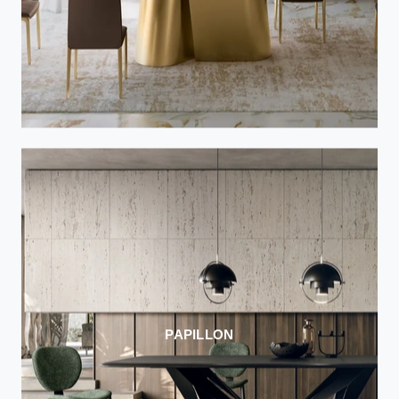
PAPILLON