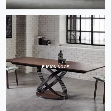
FUSION NOCE