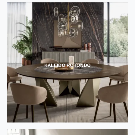
KALEIDO ROTONDO