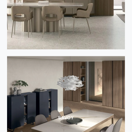
SAVOY