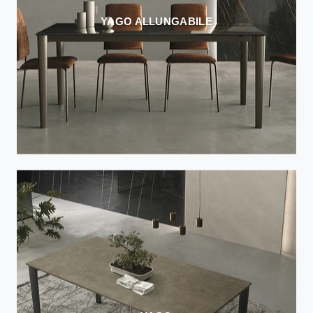
YAGO ALLUNGABILE