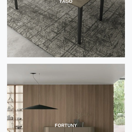
YAGO
FORTUNY