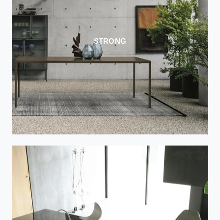
STRONG