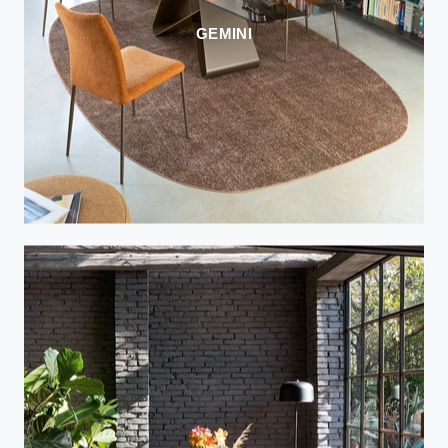
GEMINI