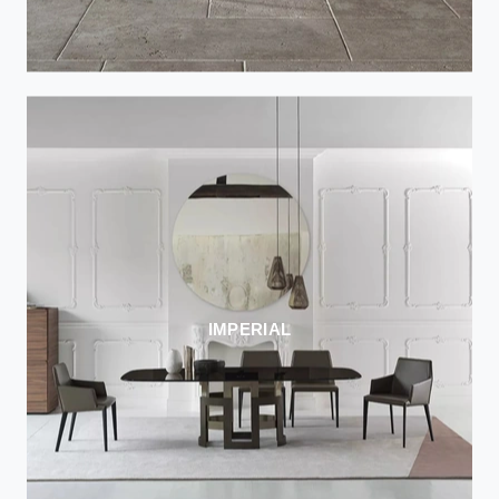
IMPERIAL