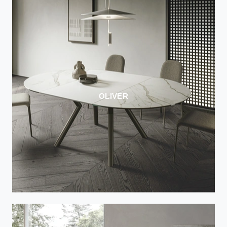
OLIVER