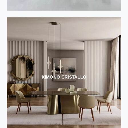
KIMONO CRISTALLO