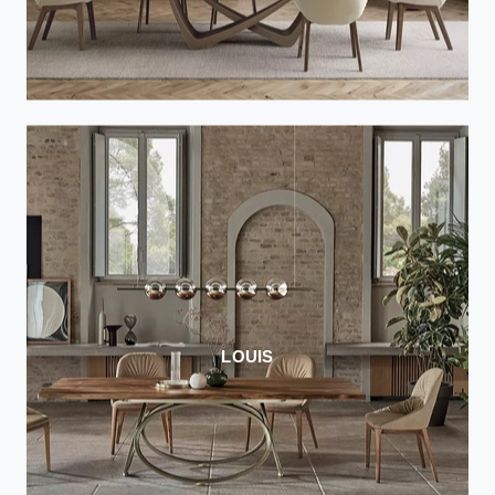
LOUIS