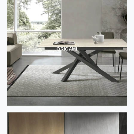
ORIGAMI