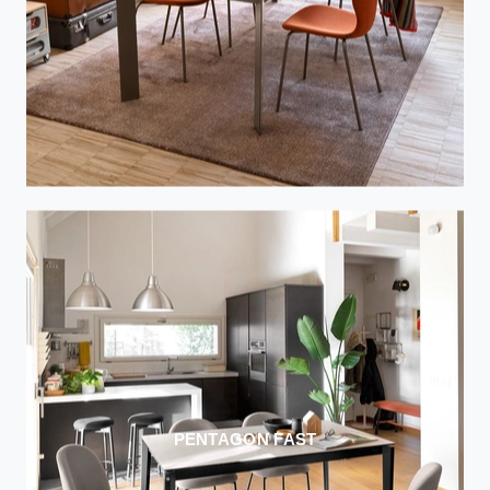
PENTAGON FAST