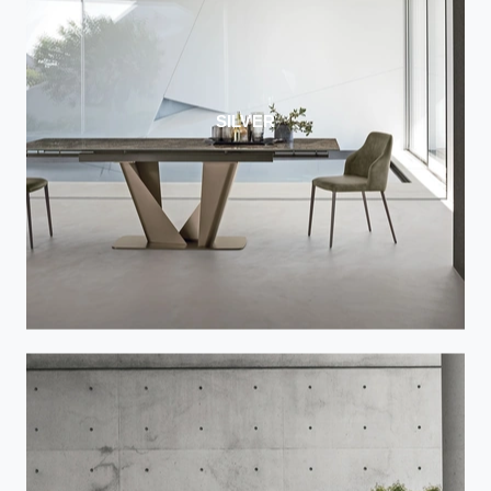
SILVER