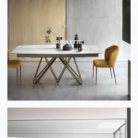
ROULETTE