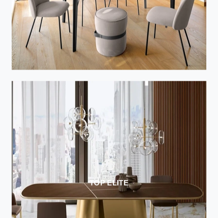
TOP ELITE