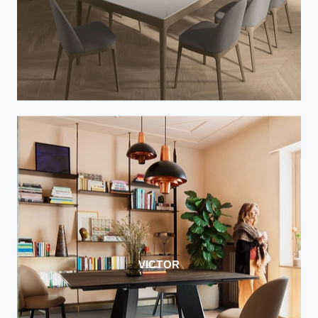
VICTOR