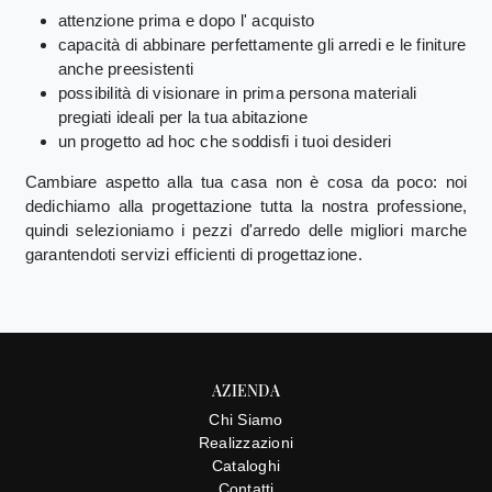
attenzione prima e dopo l' acquisto
capacità di abbinare perfettamente gli arredi e le finiture
anche preesistenti
possibilità di visionare in prima persona materiali
pregiati ideali per la tua abitazione
un progetto ad hoc che soddisfi i tuoi desideri
Cambiare aspetto alla tua casa non è cosa da poco: noi
dedichiamo alla progettazione tutta la nostra professione,
quindi selezioniamo i pezzi d'arredo delle migliori marche
garantendoti servizi efficienti di progettazione.
AZIENDA
Chi Siamo
Realizzazioni
Cataloghi
Contatti