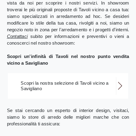
vista da noi per scoprire i nostri servizi. In showroom
troverai le più originali proposte di Tavoli vicino a casa tua:
siamo specializzati in arredamento ad hoc. Se desideri
modificare lo stile della tua casa, rivolgiti a noi, siamo un
negozio noto in zona per l'arredamento e i progetti d’interni.
Contattaci
subito per informazioni e preventivi o vieni a
conoscerci nel nostro showroom:
Scopri un'infinità di Tavoli nel nostro punto vendita
vicino a Savigliano
Scopri la nostra selezione di Tavoli vicino a
Savigliano
Se stai cercando un esperto di interior design, visitaci,
siamo lo store di arredo delle migliori marche che con
professionalità ti assicura: