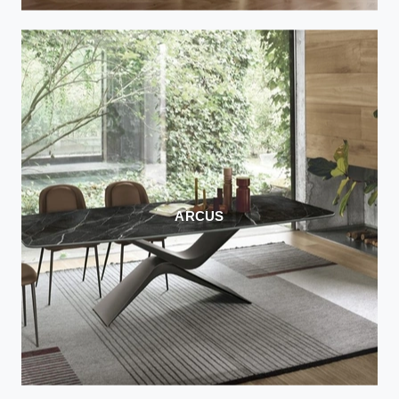
ARCUS