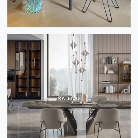
KALEIDO